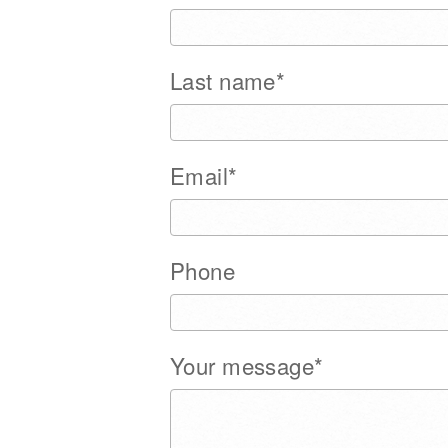
Last name*
Email*
Phone
Your message*