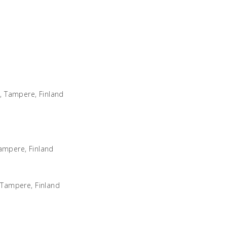
 Tampere, Finland
Tampere, Finland
 Tampere, Finland