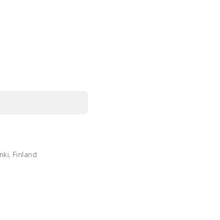
nki, Finland