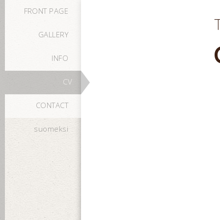
FRONT PAGE
GALLERY
INFO
CV
CONTACT
suomeksi